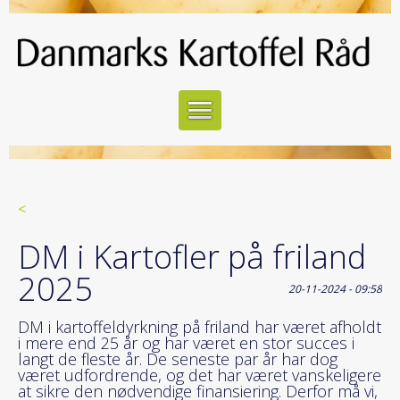
<
DM i Kartofler på friland
2025
20-11-2024 - 09:58
DM i kartoffeldyrkning på friland har været afholdt
i mere end 25 år og har været en stor succes i
langt de fleste år. De seneste par år har dog
været udfordrende, og det har været vanskeligere
at sikre den nødvendige finansiering. Derfor må vi,