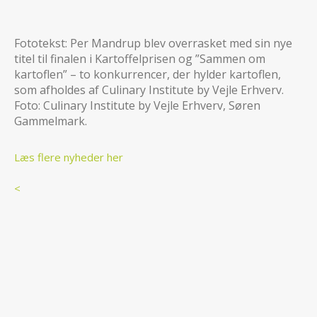
Fototekst: Per Mandrup blev overrasket med sin nye
titel til finalen i Kartoffelprisen og ”Sammen om
kartoflen” – to konkurrencer, der hylder kartoflen,
som afholdes af Culinary Institute by Vejle Erhverv.
Foto: Culinary Institute by Vejle Erhverv, Søren
Gammelmark.
Læs flere nyheder her
<